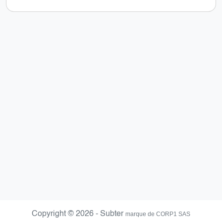
Copyright © 2026 - Subter
marque de CORP1 SAS