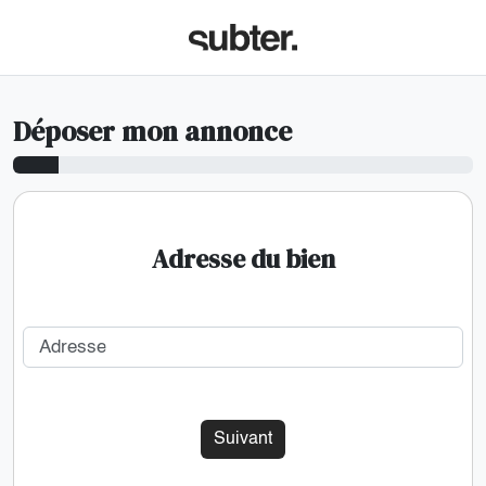
Déposer mon annonce
Adresse du bien
Adresse
Suivant