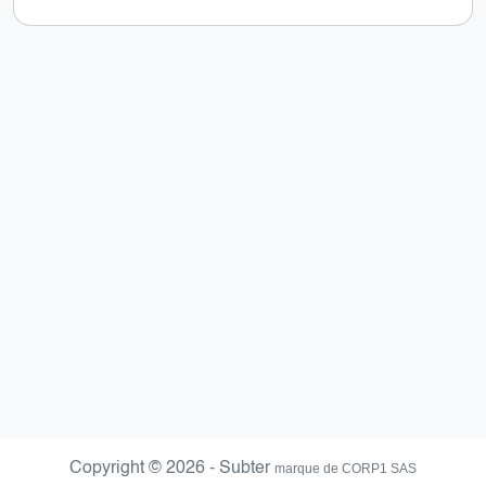
Copyright © 2026 - Subter
marque de CORP1 SAS