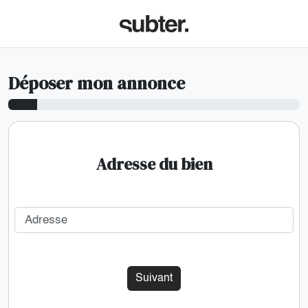
Déposer mon annonce
Adresse du bien
Adresse
Suivant