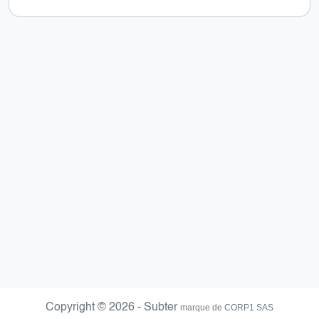
Copyright © 2026 - Subter
marque de CORP1 SAS