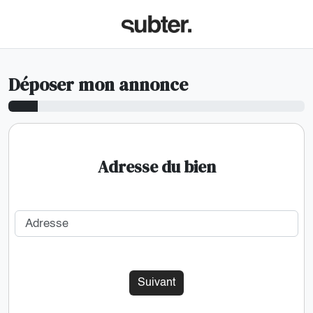
Déposer mon annonce
Adresse du bien
Adresse
Suivant