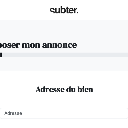
poser mon annonce
Adresse du bien
Adresse